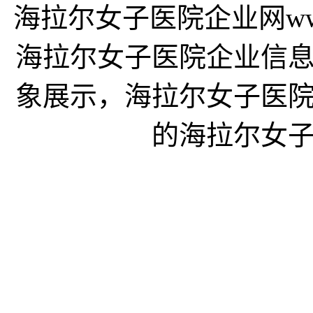
海拉尔女子医院企业网www.d
海拉尔女子医院企业信
象展示，海拉尔女子医
的海拉尔女