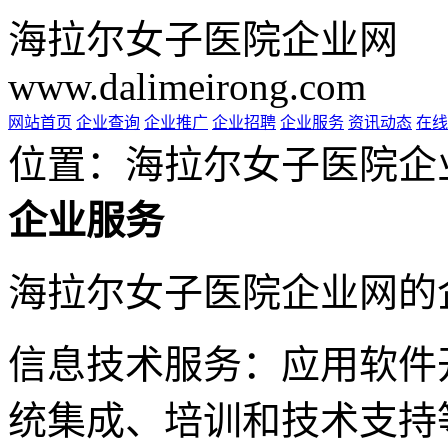
海拉尔女子医院企业网
www.dalimeirong.com
网站首页
企业查询
企业推广
企业招聘
企业服务
资讯动态
在线
位置：海拉尔女子医院企
企业服务
海拉尔女子医院企业网的
信息技术服务：应用软件
统集成、培训和技术支持