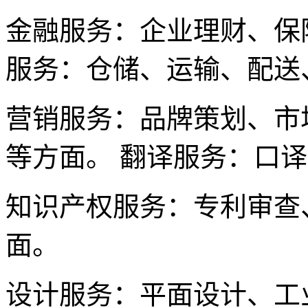
金融服务：企业理财、保
服务：仓储、运输、配送
营销服务：品牌策划、市
等方面。 翻译服务：口
知识产权服务：专利审查
面。
设计服务：平面设计、工