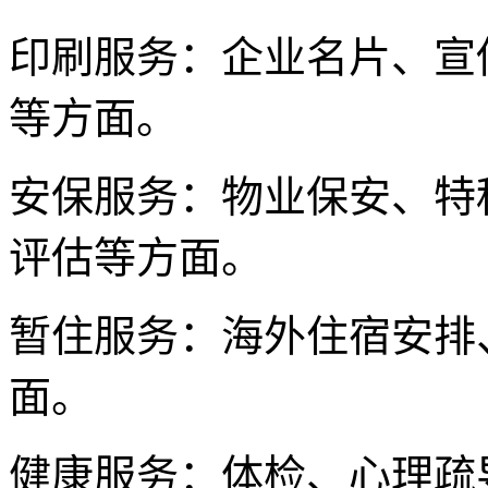
印刷服务：企业名片、宣
等方面。
安保服务：物业保安、特
评估等方面。
暂住服务：海外住宿安排
面。
健康服务：体检、心理疏