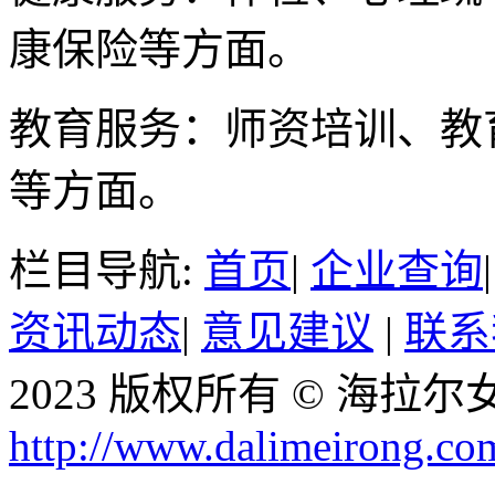
康保险等方面。
教育服务：师资培训、教
等方面。
栏目导航:
首页
|
企业查询
资讯动态
|
意见建议
|
联系
2023 版权所有 © 海
http://www.dalimeirong.co