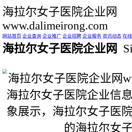
海拉尔女子医院企业网
www.dalimeirong.com
网站首页
企业查询
企业推广
企业招聘
企业服务
资讯动态
在线
海拉尔女子医院企业网
Si