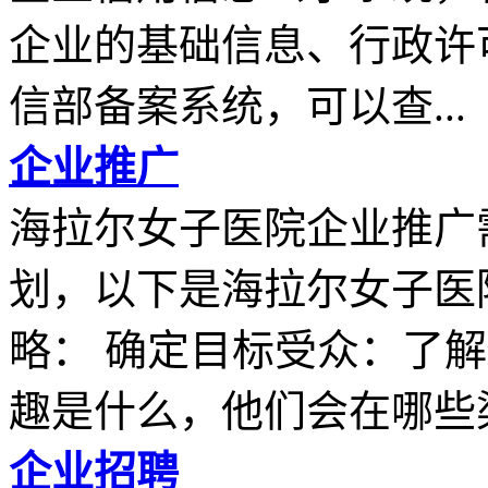
企业的基础信息、行政许
信部备案系统，可以查...
企业推广
海拉尔女子医院企业推广
划，以下是海拉尔女子医
略： 确定目标受众：了
趣是什么，他们会在哪些渠
企业招聘