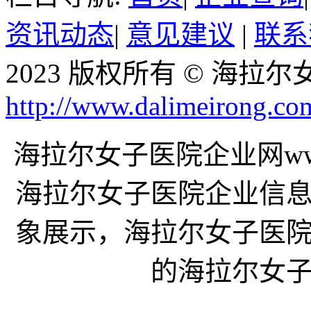
资讯动态
|
意见建议
|
联系
2023 版权所有 © 海
http://www.dalimeirong.co
海拉尔女子医院企业网www.d
海拉尔女子医院企业信
象展示，海拉尔女子医
的海拉尔女