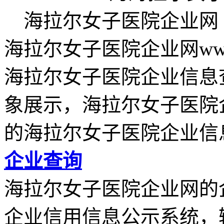
海拉尔女子医院企业网 (www.d
海拉尔女子医院企业网www.d
海拉尔女子医院企业信息
象展示，海拉尔女子医院
的海拉尔女子医院企业信
企业查询
海拉尔女子医院企业网的
企业信用信息公示系统，