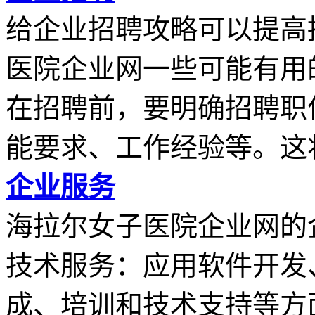
给企业招聘攻略可以提高
医院企业网一些可能有用
在招聘前，要明确招聘职
能要求、工作经验等。这将.
企业服务
海拉尔女子医院企业网的
技术服务：应用软件开发
成、培训和技术支持等方